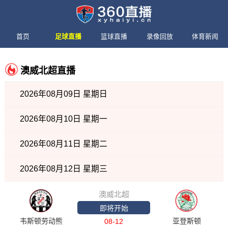
首页
足球直播
篮球直播
录像回放
体育新闻
澳威北超直播
2026年08月09日 星期日
2026年08月10日 星期一
2026年08月11日 星期二
2026年08月12日 星期三
澳威北超
即将开始
韦斯顿劳动熊
亚登斯顿
08-12