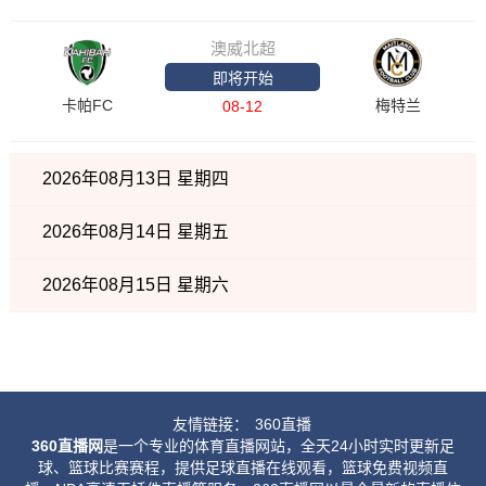
澳威北超
即将开始
卡帕FC
梅特兰
08-12
2026年08月13日 星期四
2026年08月14日 星期五
2026年08月15日 星期六
友情链接：
360直播
360直播网
是一个专业的体育直播网站，全天24小时实时更新足
球、篮球比赛赛程，提供足球直播在线观看，篮球免费视频直