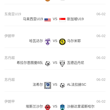
东南亚U19
06-02
马来西亚U19
VS
新加坡U19
伊朗甲
06-02
哈瓦达尔
VS
乌尔米耶
苏丹超
06-02
希拉尔恩图曼B队
VS
瓦德迈丹尼
苏丹超
06-02
法希尔
VS
AL法拉赫SC
伊朗甲
06-02
埃斯兰沙尔
VS
沙赫达里诺斯哈尔