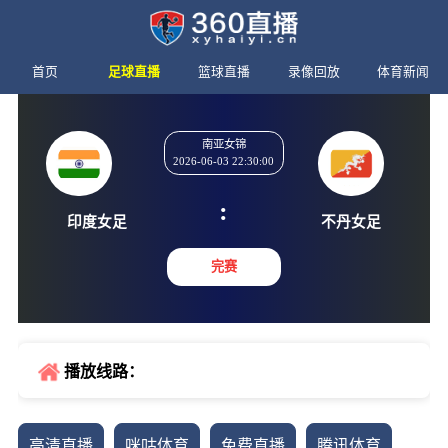
首页
足球直播
篮球直播
录像回放
体育新闻
南亚女锦
2026-06-03 22:30:00
:
印度女足
不丹女
完赛
播放线路：
高清直播
咪咕体育
免费直播
腾讯体育