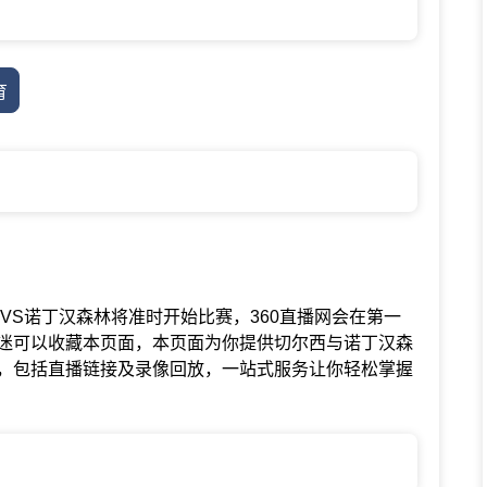
育
赛中切尔西VS诺丁汉森林将准时开始比赛，360直播网会在第一
迷可以收藏本页面，本页面为你提供切尔西与诺丁汉森
，包括直播链接及录像回放，一站式服务让你轻松掌握