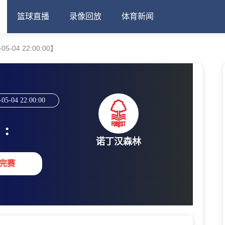
篮球直播
录像回放
体育新闻
-04 22:00:00】
-05-04 22:00:00
:
诺丁汉森林
完赛