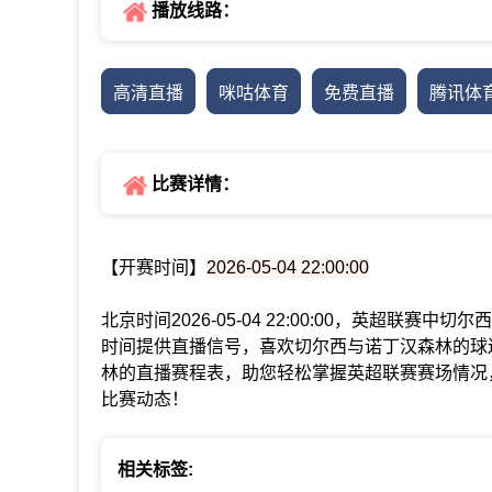
播放线路：
高清直播
咪咕体育
免费直播
腾讯体
比赛详情：
【开赛时间】
2026-05-04 22:00:00
北京时间2026-05-04 22:00:00，英超联
时间提供直播信号，喜欢切尔西与诺丁汉森林的球
林的直播赛程表，助您轻松掌握英超联赛赛场情况
比赛动态！
相关标签: