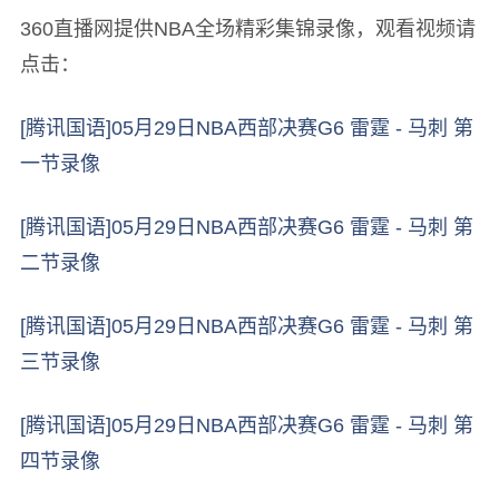
360直播网提供NBA全场精彩集锦录像，观看视频请
点击：
[腾讯国语]05月29日NBA西部决赛G6 雷霆 - 马刺 第
一节录像
[腾讯国语]05月29日NBA西部决赛G6 雷霆 - 马刺 第
二节录像
[腾讯国语]05月29日NBA西部决赛G6 雷霆 - 马刺 第
三节录像
[腾讯国语]05月29日NBA西部决赛G6 雷霆 - 马刺 第
四节录像