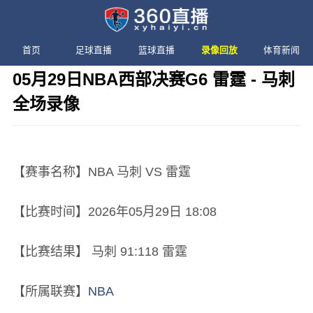
首页
足球直播
篮球直播
录像回放
体育新闻
05月29日NBA西部决赛G6 雷霆 - 马刺
全场录像
发布时间：2026年05月29日 18:08 阅读：
2 次
【赛事名称】NBA 马刺 VS 雷霆
【比赛时间】2026年05月29日 18:08
【比赛结果】 马刺 91:118 雷霆
【所属联赛】
NBA