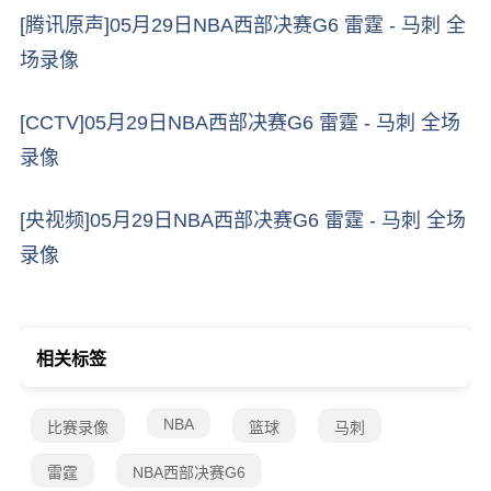
[腾讯原声]05月29日NBA西部决赛G6 雷霆 - 马刺 全
场录像
[CCTV]05月29日NBA西部决赛G6 雷霆 - 马刺 全场
录像
[央视频]05月29日NBA西部决赛G6 雷霆 - 马刺 全场
录像
相关标签
NBA
比赛录像
篮球
马刺
雷霆
NBA西部决赛G6