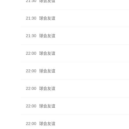
21:30
球会友谊
21:30
球会友谊
21:30
球会友谊
22:00
球会友谊
22:00
球会友谊
22:00
球会友谊
22:00
球会友谊
22:00
球会友谊