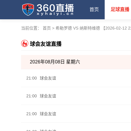
首页
足球直播
当前位置：
首页
>
希勒罗德 VS 纳斯特维德 【2026-02-12 2
球会友谊直播
2026年08月08日 星期六
21:00
球会友谊
21:00
球会友谊
21:00
球会友谊