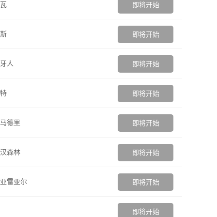
瓦
即将开始
斯
即将开始
牙人
即将开始
特
即将开始
马德里
即将开始
汉森林
即将开始
亚雷亚尔
即将开始
即将开始