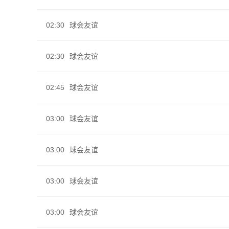
02:30
球会友谊
02:30
球会友谊
02:45
球会友谊
03:00
球会友谊
03:00
球会友谊
03:00
球会友谊
03:00
球会友谊