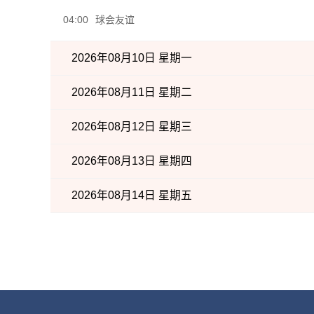
04:00
球会友谊
2026年08月10日 星期一
2026年08月11日 星期二
2026年08月12日 星期三
2026年08月13日 星期四
2026年08月14日 星期五