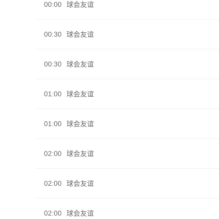
00:00
球会友谊
00:30
球会友谊
00:30
球会友谊
01:00
球会友谊
01:00
球会友谊
02:00
球会友谊
02:00
球会友谊
02:00
球会友谊