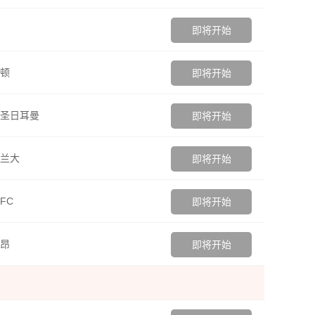
即将开始
顿
即将开始
圣日耳曼
即将开始
兰大
即将开始
FC
即将开始
昂
即将开始