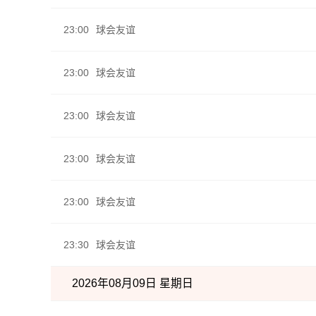
23:00
球会友谊
23:00
球会友谊
23:00
球会友谊
23:00
球会友谊
23:00
球会友谊
23:30
球会友谊
2026年08月09日 星期日