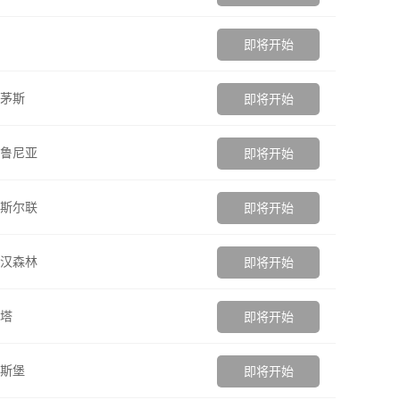
即将开始
茅斯
即将开始
鲁尼亚
即将开始
斯尔联
即将开始
汉森林
即将开始
塔
即将开始
斯堡
即将开始