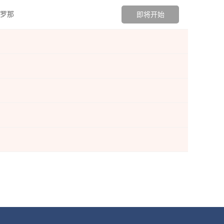
罗那
即将开始