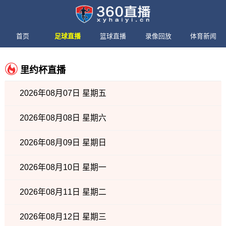
首页
足球直播
篮球直播
录像回放
体育新闻
里约杯直播
2026年08月07日 星期五
2026年08月08日 星期六
2026年08月09日 星期日
2026年08月10日 星期一
2026年08月11日 星期二
2026年08月12日 星期三