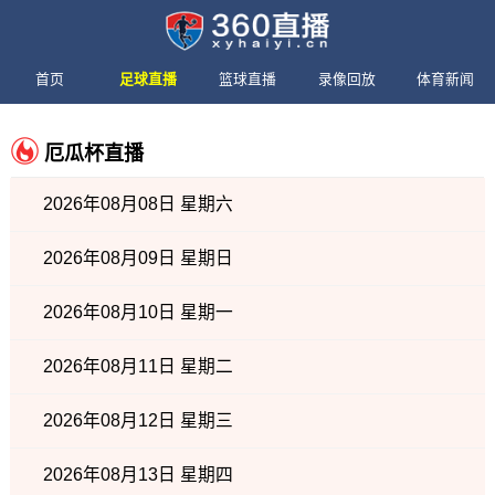
首页
足球直播
篮球直播
录像回放
体育新闻
厄瓜杯直播
2026年08月08日 星期六
2026年08月09日 星期日
2026年08月10日 星期一
2026年08月11日 星期二
2026年08月12日 星期三
2026年08月13日 星期四