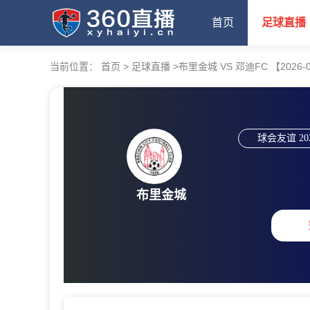
首页
足球直播
当前位置：
首页
>
足球直播
>
布里金城 VS 邓迪FC 【2026-07
球会友谊
20
布里金城