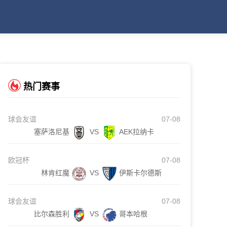
热门赛事
球会友谊
07-08
塞萨洛尼基
VS
AEK拉纳卡
欧冠杯
07-08
林肯红魔
VS
伊斯卡尔德斯
球会友谊
07-08
比尔森胜利
VS
哥本哈根