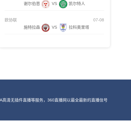
谢尔伯恩
VS
凯尔特人
欧协联
07-08
施特拉森
VS
拉科奥里塔
A高清无插件直播等服务，360直播网以最全最新的直播信号
我们会第一时间处理，谢谢。