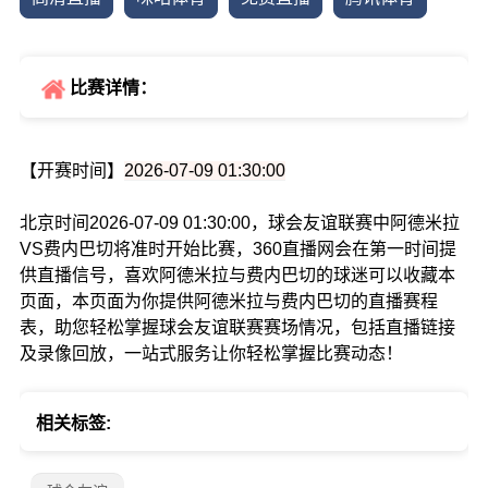
比赛详情：
【开赛时间】
2026-07-09 01:30:00
北京时间2026-07-09 01:30:00，球会友谊联赛中阿德米拉
VS费内巴切将准时开始比赛，360直播网会在第一时间提
供直播信号，喜欢阿德米拉与费内巴切的球迷可以收藏本
页面，本页面为你提供阿德米拉与费内巴切的直播赛程
表，助您轻松掌握球会友谊联赛赛场情况，包括直播链接
及录像回放，一站式服务让你轻松掌握比赛动态！
相关标签: