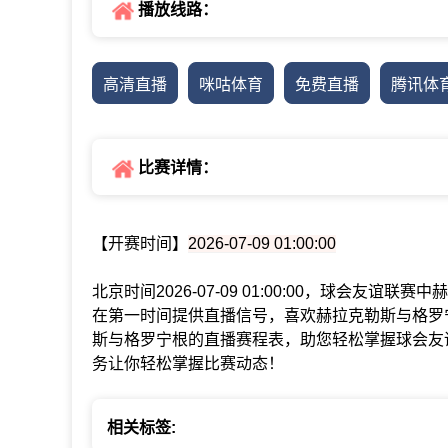
播放线路：
高清直播
咪咕体育
免费直播
腾讯体
比赛详情：
【开赛时间】
2026-07-09 01:00:00
北京时间2026-07-09 01:00:00，球会友
在第一时间提供直播信号，喜欢赫拉克勒斯与格罗
斯与格罗宁根的直播赛程表，助您轻松掌握球会友
务让你轻松掌握比赛动态！
相关标签: