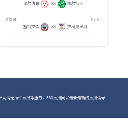
谢尔伯恩
VS
凯尔特人
欧协联
07-08
施特拉森
VS
拉科奥里塔
A高清无插件直播等服务，360直播网以最全最新的直播信号
我们会第一时间处理，谢谢。