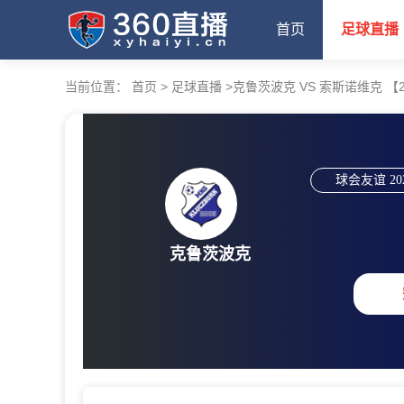
首页
足球直播
当前位置：
首页
>
足球直播
>
克鲁茨波克 VS 索斯诺维克 【2026
球会友谊
20
克鲁茨波克