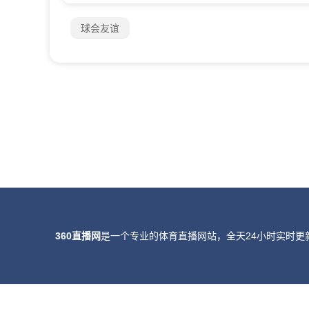
球会友谊
360直播网
是一个专业的体育直播网站，全天24小时实时更
所有直播信号和视频录像均