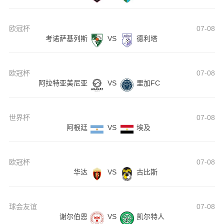
欧冠杯
07-08
考诺萨基列斯
VS
德利塔
欧冠杯
07-08
阿拉特亚美尼亚
VS
里加FC
世界杯
07-08
阿根廷
VS
埃及
欧冠杯
07-08
华达
VS
古比斯
球会友谊
07-08
谢尔伯恩
VS
凯尔特人