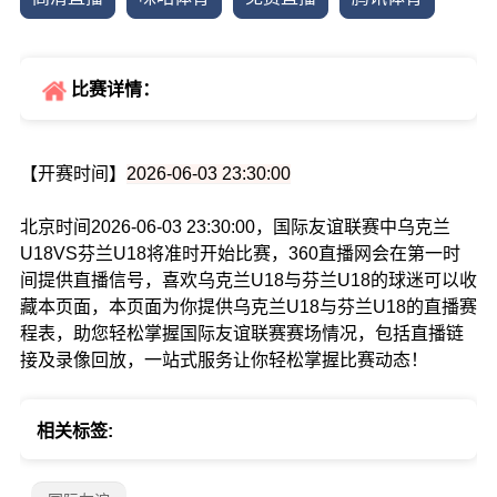
比赛详情：
【开赛时间】
2026-06-03 23:30:00
北京时间2026-06-03 23:30:00，国际友谊联赛中乌克兰
U18VS芬兰U18将准时开始比赛，360直播网会在第一时
间提供直播信号，喜欢乌克兰U18与芬兰U18的球迷可以收
藏本页面，本页面为你提供乌克兰U18与芬兰U18的直播赛
程表，助您轻松掌握国际友谊联赛赛场情况，包括直播链
接及录像回放，一站式服务让你轻松掌握比赛动态！
相关标签: