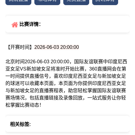
比赛详情：
【开赛时间】
2026-06-03 20:00:00
北京时间2026-06-03 20:00:00，国际友谊联赛中印度尼西
亚女足VS新加坡女足将准时开始比赛，360直播网会在第
一时间提供直播信号，喜欢印度尼西亚女足与新加坡女足
的球迷可以收藏本页面，本页面为你提供印度尼西亚女足
与新加坡女足的直播赛程表，助您轻松掌握国际友谊联赛
赛场情况，包括直播链接及录像回放，一站式服务让你轻
松掌握比赛动态！
相关标签: