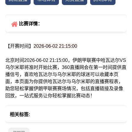
比赛详情：
【开赛时间】
2026-06-02 21:15:00
北京时间2026-06-02 21:15:00，伊朗甲联赛中哈瓦达尔VS
乌尔米耶将准时开始比赛，360直播网会在第一时间提供直
播信号，喜欢哈瓦达尔与乌尔米耶的球迷可以收藏本页
面，本页面为你提供哈瓦达尔与乌尔米耶的直播赛程表，
助您轻松掌握伊朗甲联赛赛场情况，包括直播链接及录像
回放，一站式服务让你轻松掌握比赛动态！
相关标签: