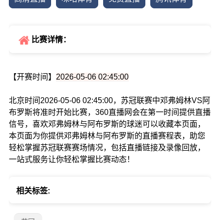
比赛详情：
【开赛时间】
2026-05-06 02:45:00
北京时间2026-05-06 02:45:00，苏冠联赛中邓弗姆林VS阿
布罗斯将准时开始比赛，360直播网会在第一时间提供直播
信号，喜欢邓弗姆林与阿布罗斯的球迷可以收藏本页面，
本页面为你提供邓弗姆林与阿布罗斯的直播赛程表，助您
轻松掌握苏冠联赛赛场情况，包括直播链接及录像回放，
一站式服务让你轻松掌握比赛动态！
相关标签: