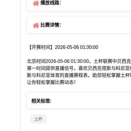
播放线路：
比赛详情：
【开赛时间】
2026-05-06 01:30:00
北京时间2026-05-06 01:30:00，土杯联
第一时间提供直播信号，喜欢贝西克塔斯与科尼亚
斯与科尼亚体育的直播赛程表，助您轻松掌握土杯
让你轻松掌握比赛动态！
相关标签:
土杯