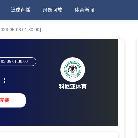
篮球直播
录像回放
体育新闻
-05-06 01:30:00】
-05-06 01:30:00
:
科尼亚体育
完赛