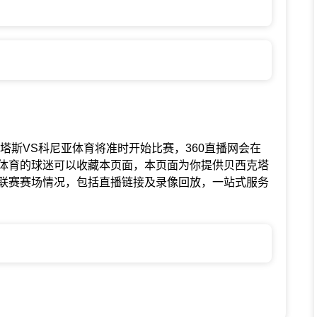
赛中贝西克塔斯VS科尼亚体育将准时开始比赛，360直播网会在
体育的球迷可以收藏本页面，本页面为你提供贝西克塔
联赛赛场情况，包括直播链接及录像回放，一站式服务