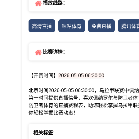
播放线路：
高清直播
咪咕体育
免费直播
腾讯体
比赛详情：
【开赛时间】
2026-05-05 06:30:00
北京时间2026-05-05 06:30:00，乌拉甲
第一时间提供直播信号，喜欢佩纳罗尔与防卫者体
防卫者体育的直播赛程表，助您轻松掌握乌拉甲联
你轻松掌握比赛动态！
相关标签: