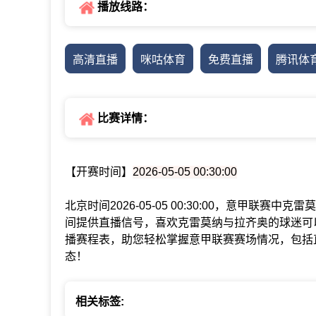
播放线路：
高清直播
咪咕体育
免费直播
腾讯体
比赛详情：
【开赛时间】
2026-05-05 00:30:00
北京时间2026-05-05 00:30:00，意甲联
间提供直播信号，喜欢克雷莫纳与拉齐奥的球迷可
播赛程表，助您轻松掌握意甲联赛赛场情况，包括
态！
相关标签: