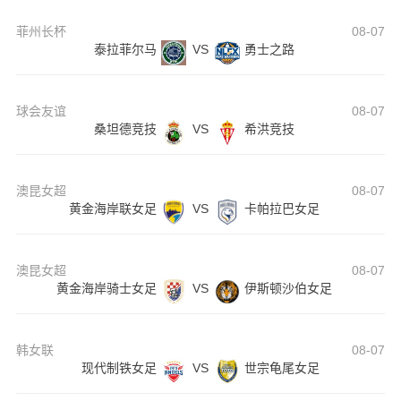
菲州长杯
08-07
泰拉菲尔马
VS
勇士之路
球会友谊
08-07
桑坦德竞技
VS
希洪竞技
澳昆女超
08-07
黄金海岸联女足
VS
卡帕拉巴女足
澳昆女超
08-07
黄金海岸骑士女足
VS
伊斯顿沙伯女足
韩女联
08-07
现代制铁女足
VS
世宗龟尾女足