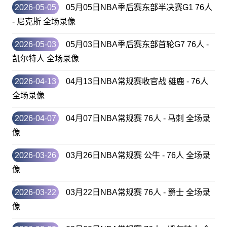
2026-05-05
05月05日NBA季后赛东部半决赛G1 76人
- 尼克斯 全场录像
2026-05-03
05月03日NBA季后赛东部首轮G7 76人 -
凯尔特人 全场录像
2026-04-13
04月13日NBA常规赛收官战 雄鹿 - 76人
全场录像
2026-04-07
04月07日NBA常规赛 76人 - 马刺 全场录
像
2026-03-26
03月26日NBA常规赛 公牛 - 76人 全场录
像
2026-03-22
03月22日NBA常规赛 76人 - 爵士 全场录
像