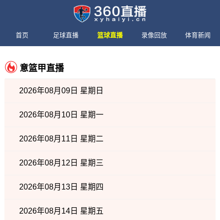
首页
足球直播
篮球直播
录像回放
体育新闻
意篮甲直播
2026年08月09日 星期日
2026年08月10日 星期一
2026年08月11日 星期二
2026年08月12日 星期三
2026年08月13日 星期四
2026年08月14日 星期五