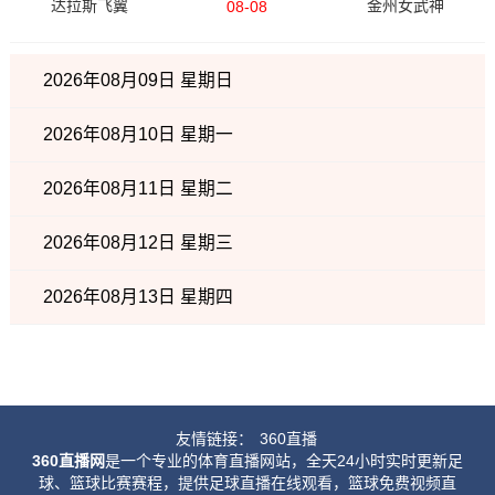
达拉斯飞翼
金州女武神
08-08
2026年08月09日 星期日
2026年08月10日 星期一
2026年08月11日 星期二
2026年08月12日 星期三
2026年08月13日 星期四
友情链接：
360直播
360直播网
是一个专业的体育直播网站，全天24小时实时更新足
球、篮球比赛赛程，提供足球直播在线观看，篮球免费视频直