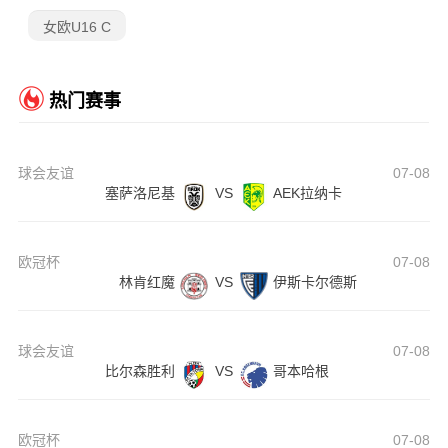
女欧U16 C
热门赛事
球会友谊
07-08
塞萨洛尼基
VS
AEK拉纳卡
欧冠杯
07-08
林肯红魔
VS
伊斯卡尔德斯
球会友谊
07-08
比尔森胜利
VS
哥本哈根
欧冠杯
07-08