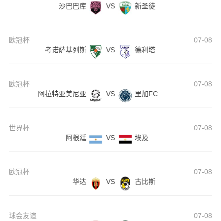
沙巴巴库
VS
新圣徒
欧冠杯
07-08
考诺萨基列斯
VS
德利塔
欧冠杯
07-08
阿拉特亚美尼亚
VS
里加FC
世界杯
07-08
阿根廷
VS
埃及
欧冠杯
07-08
华达
VS
古比斯
球会友谊
07-08