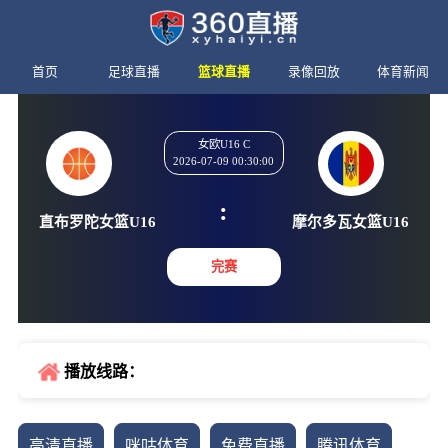
首页
足球直播
篮球直播
录像回放
体育新闻
女欧U16 C
2026-07-09 00:30:00
:
直布罗陀女篮U16
摩尔多瓦女
完赛
播放线路：
高清直播
咪咕体育
免费直播
腾讯体育