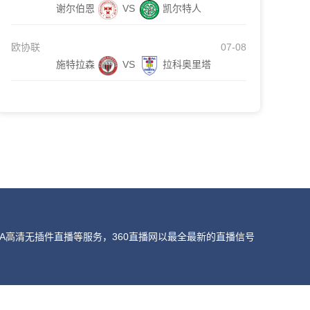
谢尔伯恩
VS
凯尔特人
欧协联
07-08
施特拉森
VS
拉科奥里塔
A高清无插件直播等服务，360直播网以最全最新的直播信号
我们会第一时间处理，谢谢。