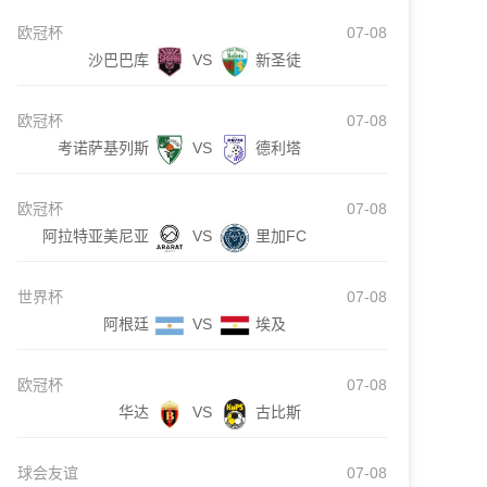
欧冠杯
07-08
沙巴巴库
VS
新圣徒
欧冠杯
07-08
考诺萨基列斯
VS
德利塔
欧冠杯
07-08
阿拉特亚美尼亚
VS
里加FC
世界杯
07-08
阿根廷
VS
埃及
欧冠杯
07-08
华达
VS
古比斯
球会友谊
07-08