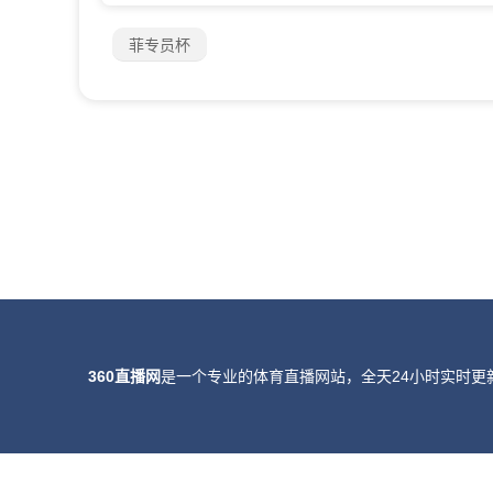
菲专员杯
360直播网
是一个专业的体育直播网站，全天24小时实时更
所有直播信号和视频录像均