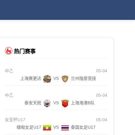
热门赛事
中乙
05-04
上海赛更达
VS
兰州陇原竞技
中乙
05-04
泰安天贶
VS
上海海港B队
女亚杯U17
05-04
缅甸女足U17
VS
泰国女足U17