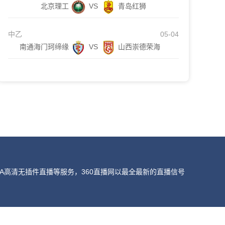
北京理工
VS
青岛红狮
中乙
05-04
南通海门珂缔缘
VS
山西崇德荣海
A高清无插件直播等服务，360直播网以最全最新的直播信号
我们会第一时间处理，谢谢。